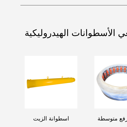
 الأسطوانات الهيدروليكية
فع متوسطة
اسطوانة الزيت