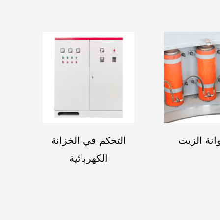
نة الزيت
التحكم في الخزانة
الكهربائية