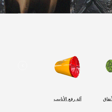
أنفاق
آلة رفع الأنابيب