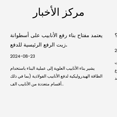
مركز الأخبار
؟
يعتمد مفتاح بناء رفع الأنابيب على أسطوانة
زيت الرفع الرئيسية للدفع.
2024-08-23
ت
يشير بناء الأنابيب العلوية إلى عملية البناء باستخدام
ع
الطاقة الهيدروليكية لدفع الأنابيب الفولاذية (بما في ذلك
أقسام متعددة من الأنابيب الف...