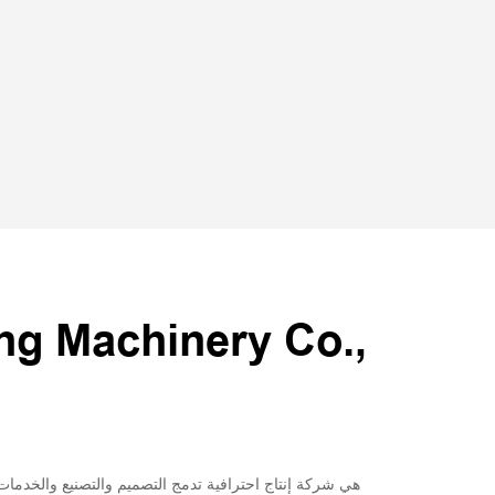
ng Machinery Co.,