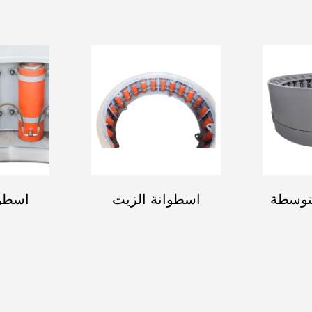
توسطة
اسطوانة الزيت
اسطوا