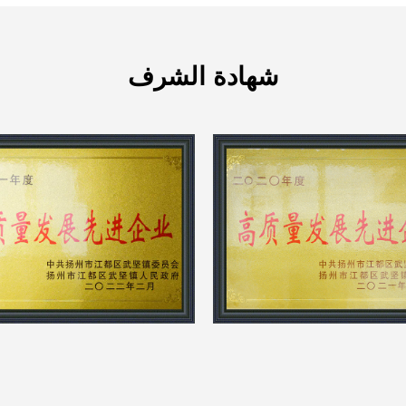
شهادة الشرف