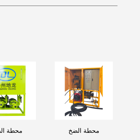
محطة الضخ
محطة ال