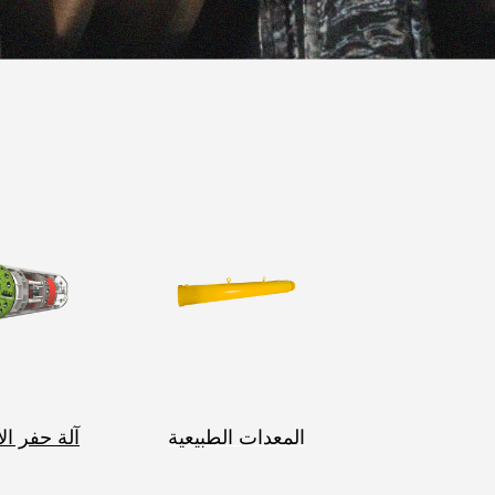
المعدات الطبيعية
آلة حفر ال