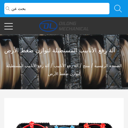
آلة رفع الأنابيب المستطيلة لتوازن ضغط الأرض
الصفحة الرئيسية
/
منتج
/
آلة رفع الأنابيب
/
آلة رفع الأنابيب المستطيلة
لتوازن ضغط الأرض