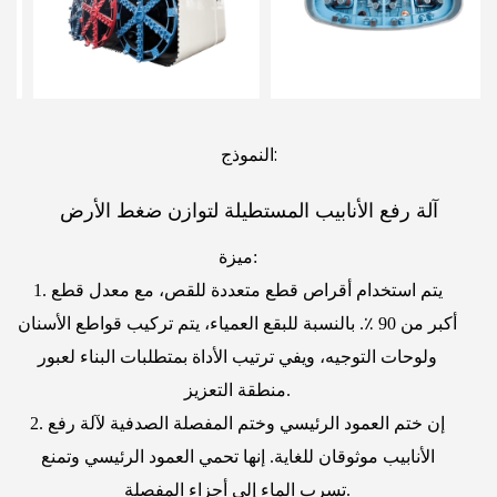
النموذج:
آلة رفع الأنابيب المستطيلة لتوازن ضغط الأرض
ميزة:
1. يتم استخدام أقراص قطع متعددة للقص، مع معدل قطع
أكبر من 90 ٪. بالنسبة للبقع العمياء، يتم تركيب قواطع الأسنان
ولوحات التوجيه، ويفي ترتيب الأداة بمتطلبات البناء لعبور
منطقة التعزيز.
2. إن ختم العمود الرئيسي وختم المفصلة الصدفية لآلة رفع
الأنابيب موثوقان للغاية. إنها تحمي العمود الرئيسي وتمنع
تسرب الماء إلى أجزاء المفصلة.