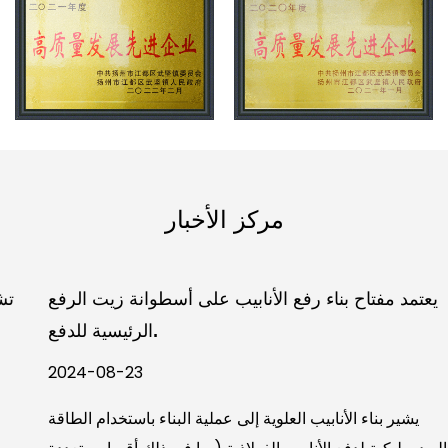
مركز الأخبار
يعتمد مفتاح بناء رفع الأنابيب على أسطوانة زيت الرفع
الرئيسية للدفع.
2024-08-23
يشير بناء الأنابيب العلوية إلى عملية البناء باستخدام الطاقة