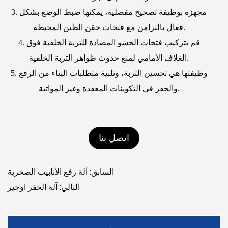
3. مجهزة بوظيفة تصحيح مفصلية، يمكنها ضبط الوضع بشكل
فعال بالتزامن مع فتحات حقن الطين المحيطة.
4. قم بتركيب فتحات الحشو المضادة للتربة الخلفية فوق
الغلاف الأمامي لمنع حدوث ظواهر التربة الخلفية.
5. وظيفتها هي تحسين التربة، وتلبية متطلبات البناء من الرفع
والحفر في التكوينات المعقدة وغير المواتية.
اتصل بنا
السابق: آلة رفع الأنابيب الصخرية
التالي: آلة الحفر اوجير