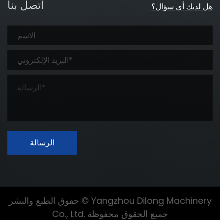
اتصل بنا
هل لديك أي سؤال؟
الرسالة
حقوق الطبع والنشر © Yangzhou Dilong Machinery
Co., Ltd. جميع الحقوق محفوظة