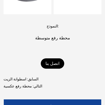
النموذج:
محطة رفع متوسطة
اتصل بنا
السابق: اسطوانة الزيت
التالي: محطة رفع عكسية