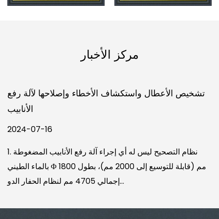
مركز الأخبار
تشخيص الأعطال واستكشاف الأخطاء وإصلاحها لآلة رفع
الأنابيب
2024-07-16
1. نظام التصحيح ليس له أي إجراء آلة رفع الأنابيب المضغوطة
بالماء الطيني Φ 1800 مم (قابلة للتوسيع إلى 2000 مم)، بطول
إجمالي 4705 مم لنظام الحفار الدو...