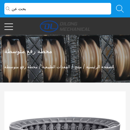
محطة رفع متوسطة
الصفحة الرئيسية
/
منتج
/
المعدات الطبيعية
/
محطة رفع متوسطة