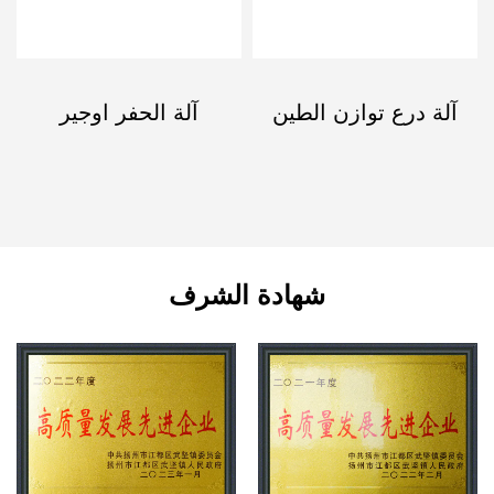
آلة درع توازن الطين
آلة الحفر اوجير
شهادة الشرف